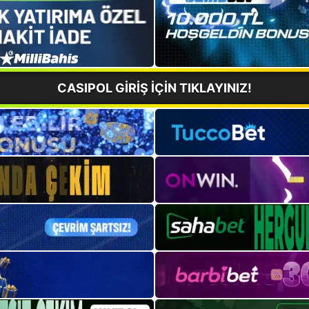
CASIPOL GİRİŞ İÇİN TIKLAYINIZ!