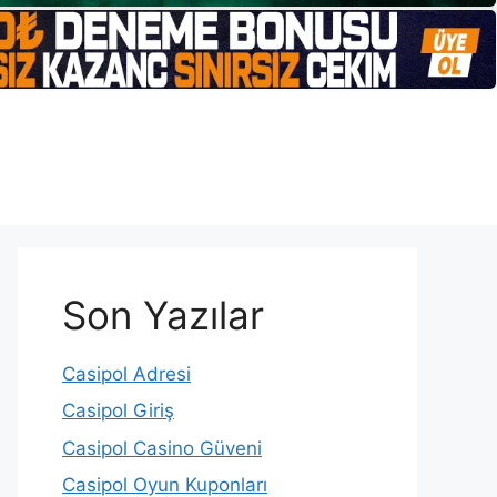
Son Yazılar
Casipol Adresi
Casipol Giriş
Casipol Casino Güveni
Casipol Oyun Kuponları