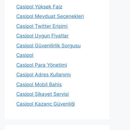
Casipol Yüksek Faiz
Casipol Mevduat Seçenekleri
Casipol Twitter Erişimi
Casipol Uygun Fiyatlar
Casipol Güvenilirlik Sorgusu
Casipol
Casipol Para Yönetimi
Casipol Adres Kullanımı
Casipol Mobil Bahis
Casipol Şikayet Servisi
Casipol Kazanç Güvenliği