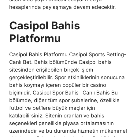
hesaplarında paylaşmaya devam edecektir.
Casipol Bahis
Platformu
Casipol Bahis Platformu.Casipol Sports Betting-
Canlı Bet. Bahis bölümünde Casipol bahis
sitesinden erişilebilen birçok işlem
gerçekleştirilebilir. Spor etkinliklerinin sonucuna
bahis koymayı içeren popüler bir casino
biçimidir. Casipol Spor Bahis- Canlı Bahis Bu
bölümde, diğer tüm spor şubelerine, özellikle
futbol ve bet’lere büyük maçlar için
katılabilirsiniz. Sitenin oranları ve bahis
seçenekleri genellikle piyasa ortalamasının
üzerindedir ve bu durumda hizmetin mükemmel