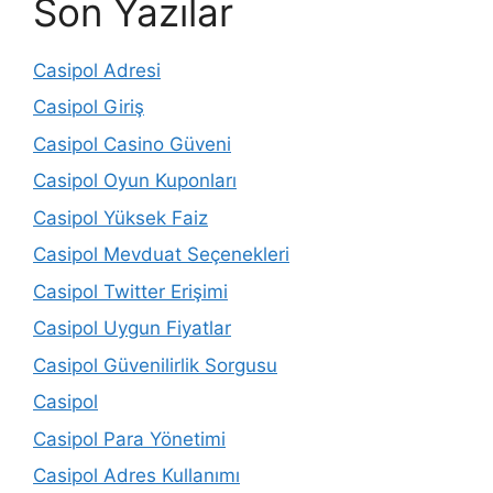
Son Yazılar
Casipol Adresi
Casipol Giriş
Casipol Casino Güveni
Casipol Oyun Kuponları
Casipol Yüksek Faiz
Casipol Mevduat Seçenekleri
Casipol Twitter Erişimi
Casipol Uygun Fiyatlar
Casipol Güvenilirlik Sorgusu
Casipol
Casipol Para Yönetimi
Casipol Adres Kullanımı