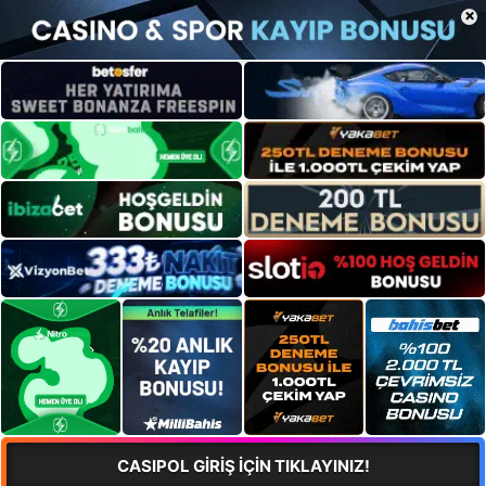
×
CASIPOL GİRİŞ İÇİN TIKLAYINIZ!