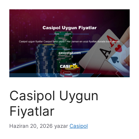
Casipol Uygun
Fiyatlar
Haziran 20, 2026
yazar
Casipol