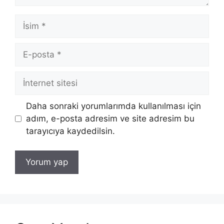
İsim
E-
posta
İnternet
sitesi
Daha sonraki yorumlarımda kullanılması için
adım, e-posta adresim ve site adresim bu
tarayıcıya kaydedilsin.