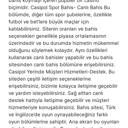
bahis koymayı içeren popüler bir casino
biçimidir. Casipol Spor Bahis- Canlı Bahis Bu
bölümde, diğer tüm spor şubelerine, özellikle
futbol ve bet’lere büyük maçlar için
katılabilirsiniz. Sitenin oranları ve bahis
seçenekleri genellikle piyasa ortalamasının
üzerindedir ve bu durumda hizmetin mükemmel
olduğunu söylemek kolaydır. Aynı özellikleri
kullanarak canlı bahisler yapabilir ve bu bahis
sitesinden canlı bahis bölümüne erişebilirsiniz.
Casipol Yerinde Müşteri Hizmetleri-Destek. Bu
siteden çeşitli iletişim seçeneklerine
erişebilirsiniz, bizimle kolayca iletişime geçebilir
ve yardım isteyebilirsiniz. Sağ alttan canlı
destek hattıyla iletişime geçebilir ve müşteri
hizmetleriyle konuşabilirsiniz. Bahis sitesi, Türk
ve İngilizce’de oyun oynayabileceğiniz farklı
oyun bölümlerine sahiptir. Ana ekran bu oyunları