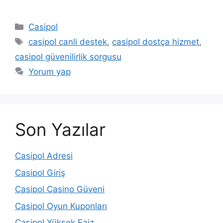
Kategoriler
Casipol
Etiketler
casipol canli destek
,
casipol dostça hizmet
,
casipol güvenilirlik sorgusu
Yorum yap
Son Yazılar
Casipol Adresi
Casipol Giriş
Casipol Casino Güveni
Casipol Oyun Kuponları
Casipol Yüksek Faiz