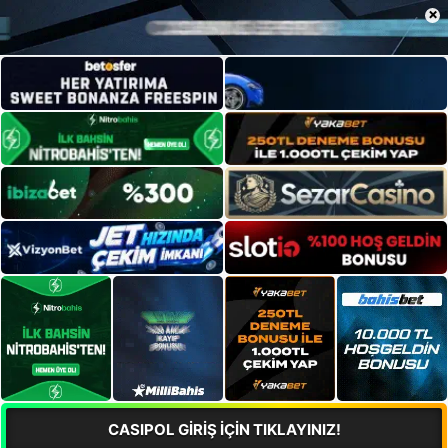
×
CASIPOL GİRİŞ İÇİN TIKLAYINIZ!