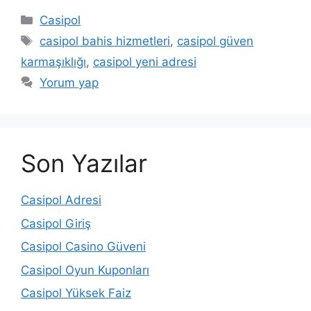
Kategoriler
Casipol
Etiketler
casipol bahis hizmetleri
,
casipol güven
karmaşıklığı
,
casipol yeni adresi
Yorum yap
Son Yazılar
Casipol Adresi
Casipol Giriş
Casipol Casino Güveni
Casipol Oyun Kuponları
Casipol Yüksek Faiz