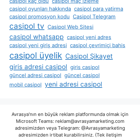
casipol kaç oldu
casipol maç izleme
casipol oyunları hakkında
casipol para yatirma
casipol promosyon kodu
Casipol Telegram
casipol tv
Casipol Web Sitesi
casipol whatsapp
casipol yeni adres
casipol yeni giriş adresi
casipol çevrimiçi bahis
casipol üyelik
Casipol Şikayet
giris adresi casipol
giris casipol
güncel adresi casipol
güncel casipol
yeni adresi casipol
mobil casipol
Avrasya'nın en büyük reklam platformunda olmak için
Microsoft Teams:
reklam@avrasyamarketing.com
adresimizden veya Telegram: @Avrasyamarketing
adresimizden irtibat kurabilirsiniz. (Tek iletişim