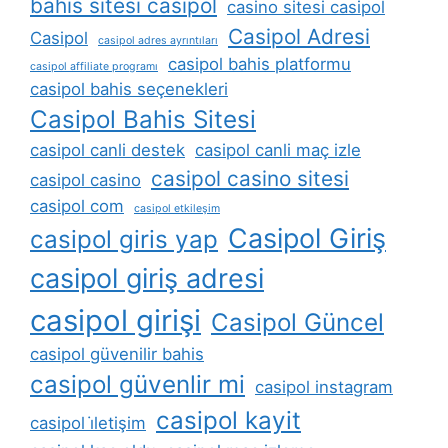
bahis sitesi casipol
casino sitesi casipol
Casipol Adresi
Casipol
casipol adres ayrıntıları
casipol bahis platformu
casipol affiliate programı
casipol bahis seçenekleri
Casipol Bahis Sitesi
casipol canli destek
casipol canli maç izle
casipol casino sitesi
casipol casino
casipol com
casipol etkileşim
Casipol Giriş
casipol giris yap
casipol giriş adresi
casipol girişi
Casipol Güncel
casipol güvenilir bahis
casipol güvenlir mi
casipol instagram
casipol kayit
casipol i̇letişim