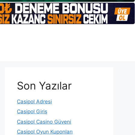
Son Yazılar
Casipol Adresi
Casipol Giriş
Casipol Casino Güveni
Casipol Oyun Kuponları