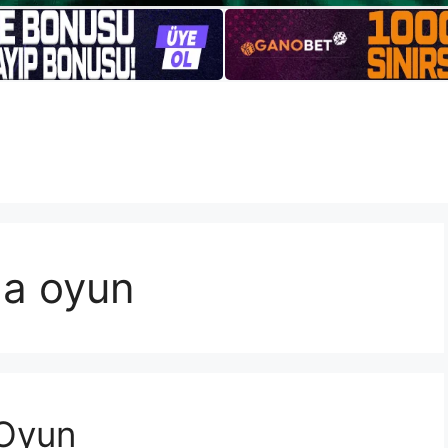
da oyun
 Oyun