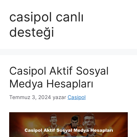
casipol canlı
desteği
Casipol Aktif Sosyal
Medya Hesapları
Temmuz 3, 2024
yazar
Casipol