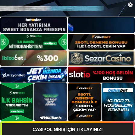
×
CASIPOL GİRİŞ İÇİN TIKLAYINIZ!