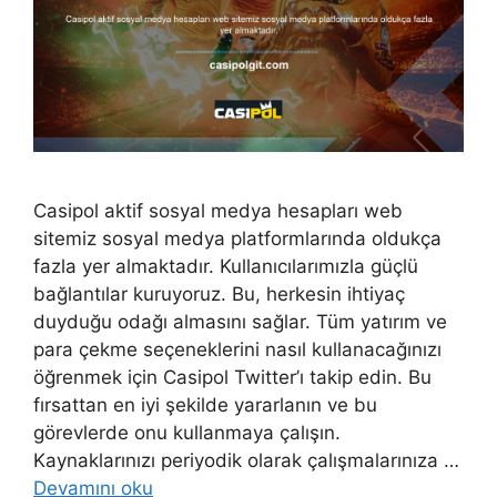
Casipol aktif sosyal medya hesapları web
sitemiz sosyal medya platformlarında oldukça
fazla yer almaktadır. Kullanıcılarımızla güçlü
bağlantılar kuruyoruz. Bu, herkesin ihtiyaç
duyduğu odağı almasını sağlar. Tüm yatırım ve
para çekme seçeneklerini nasıl kullanacağınızı
öğrenmek için Casipol Twitter’ı takip edin. Bu
fırsattan en iyi şekilde yararlanın ve bu
görevlerde onu kullanmaya çalışın.
Kaynaklarınızı periyodik olarak çalışmalarınıza …
Devamını oku