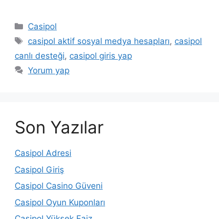
Kategoriler
Casipol
Etiketler
casipol aktif sosyal medya hesapları
,
casipol
canlı desteği
,
casipol giris yap
Yorum yap
Son Yazılar
Casipol Adresi
Casipol Giriş
Casipol Casino Güveni
Casipol Oyun Kuponları
Casipol Yüksek Faiz