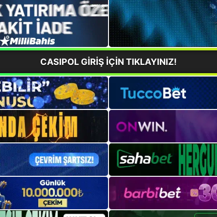
CASIPOL GİRİŞ İÇİN TIKLAYINIZ!