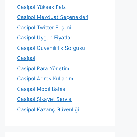
Casipol Yüksek Faiz
Casipol Mevduat Seçenekleri
Casipol Twitter Erişimi
Casipol Uygun Fiyatlar
Casipol Güvenilirlik Sorgusu
Casipol
Casipol Para Yönetimi
Casipol Adres Kullanımı
Casipol Mobil Bahis
Casipol Şikayet Servisi
Casipol Kazanç Güvenliği