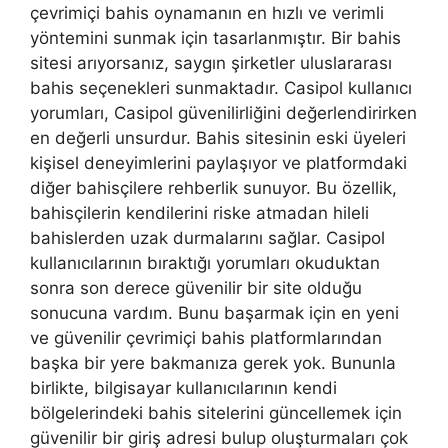
çevrimiçi bahis oynamanın en hızlı ve verimli
yöntemini sunmak için tasarlanmıştır. Bir bahis
sitesi arıyorsanız, saygın şirketler uluslararası
bahis seçenekleri sunmaktadır. Casipol kullanıcı
yorumları, Casipol güvenilirliğini değerlendirirken
en değerli unsurdur. Bahis sitesinin eski üyeleri
kişisel deneyimlerini paylaşıyor ve platformdaki
diğer bahisçilere rehberlik sunuyor. Bu özellik,
bahisçilerin kendilerini riske atmadan hileli
bahislerden uzak durmalarını sağlar. Casipol
kullanıcılarının bıraktığı yorumları okuduktan
sonra son derece güvenilir bir site olduğu
sonucuna vardım. Bunu başarmak için en yeni
ve güvenilir çevrimiçi bahis platformlarından
başka bir yere bakmanıza gerek yok. Bununla
birlikte, bilgisayar kullanıcılarının kendi
bölgelerindeki bahis sitelerini güncellemek için
güvenilir bir giriş adresi bulup oluşturmaları çok