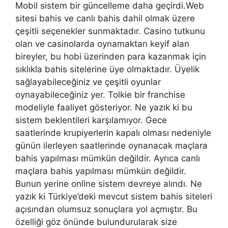
Mobil sistem bir güncelleme daha geçirdi.Web
sitesi bahis ve canlı bahis dahil olmak üzere
çeşitli seçenekler sunmaktadır. Casino tutkunu
olan ve casinolarda oynamaktan keyif alan
bireyler, bu hobi üzerinden para kazanmak için
sıklıkla bahis sitelerine üye olmaktadır. Üyelik
sağlayabileceğiniz ve çeşitli oyunlar
oynayabileceğiniz yer. Tolkie bir franchise
modeliyle faaliyet gösteriyor. Ne yazık ki bu
sistem beklentileri karşılamıyor. Gece
saatlerinde krupiyerlerin kapalı olması nedeniyle
günün ilerleyen saatlerinde oynanacak maçlara
bahis yapılması mümkün değildir. Ayrıca canlı
maçlara bahis yapılması mümkün değildir.
Bunun yerine online sistem devreye alındı. Ne
yazık ki Türkiye’deki mevcut sistem bahis siteleri
açısından olumsuz sonuçlara yol açmıştır. Bu
özelliği göz önünde bulundurularak size