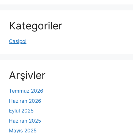
Kategoriler
Casipol
Arşivler
Temmuz 2026
Haziran 2026
Eylül 2025
Haziran 2025
Mayıs 2025