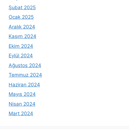
Şubat 2025
Ocak 2025
Aralık 2024
Kasım 2024
Ekim 2024
Eylül 2024
Ağustos 2024
Temmuz 2024
Haziran 2024
Mayıs 2024
Nisan 2024
Mart 2024