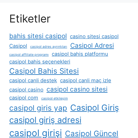
Etiketler
bahis sitesi casipol
casino sitesi casipol
Casipol Adresi
Casipol
casipol adres ayrıntıları
casipol bahis platformu
casipol affiliate programı
casipol bahis seçenekleri
Casipol Bahis Sitesi
casipol canli destek
casipol canli maç izle
casipol casino sitesi
casipol casino
casipol com
casipol etkileşim
Casipol Giriş
casipol giris yap
casipol giriş adresi
casipol girişi
Casipol Güncel