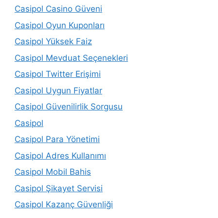
Casipol Casino Güveni
Casipol Oyun Kuponları
Casipol Yüksek Faiz
Casipol Mevduat Seçenekleri
Casipol Twitter Erişimi
Casipol Uygun Fiyatlar
Casipol Güvenilirlik Sorgusu
Casipol
Casipol Para Yönetimi
Casipol Adres Kullanımı
Casipol Mobil Bahis
Casipol Şikayet Servisi
Casipol Kazanç Güvenliği