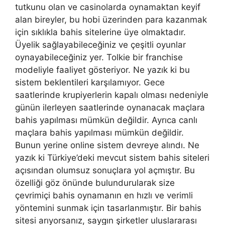
tutkunu olan ve casinolarda oynamaktan keyif
alan bireyler, bu hobi üzerinden para kazanmak
için sıklıkla bahis sitelerine üye olmaktadır.
Üyelik sağlayabileceğiniz ve çeşitli oyunlar
oynayabileceğiniz yer. Tolkie bir franchise
modeliyle faaliyet gösteriyor. Ne yazık ki bu
sistem beklentileri karşılamıyor. Gece
saatlerinde krupiyerlerin kapalı olması nedeniyle
günün ilerleyen saatlerinde oynanacak maçlara
bahis yapılması mümkün değildir. Ayrıca canlı
maçlara bahis yapılması mümkün değildir.
Bunun yerine online sistem devreye alındı. Ne
yazık ki Türkiye’deki mevcut sistem bahis siteleri
açısından olumsuz sonuçlara yol açmıştır. Bu
özelliği göz önünde bulundurularak size
çevrimiçi bahis oynamanın en hızlı ve verimli
yöntemini sunmak için tasarlanmıştır. Bir bahis
sitesi arıyorsanız, saygın şirketler uluslararası