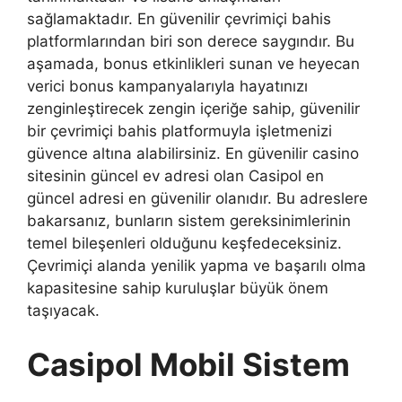
sağlamaktadır. En güvenilir çevrimiçi bahis
platformlarından biri son derece saygındır. Bu
aşamada, bonus etkinlikleri sunan ve heyecan
verici bonus kampanyalarıyla hayatınızı
zenginleştirecek zengin içeriğe sahip, güvenilir
bir çevrimiçi bahis platformuyla işletmenizi
güvence altına alabilirsiniz. En güvenilir casino
sitesinin güncel ev adresi olan Casipol en
güncel adresi en güvenilir olanıdır. Bu adreslere
bakarsanız, bunların sistem gereksinimlerinin
temel bileşenleri olduğunu keşfedeceksiniz.
Çevrimiçi alanda yenilik yapma ve başarılı olma
kapasitesine sahip kuruluşlar büyük önem
taşıyacak.
Casipol Mobil Sistem