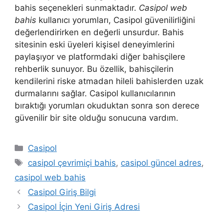
bahis seçenekleri sunmaktadır.
Casipol web
bahis
kullanıcı yorumları, Casipol güvenilirliğini
değerlendirirken en değerli unsurdur. Bahis
sitesinin eski üyeleri kişisel deneyimlerini
paylaşıyor ve platformdaki diğer bahisçilere
rehberlik sunuyor. Bu özellik, bahisçilerin
kendilerini riske atmadan hileli bahislerden uzak
durmalarını sağlar. Casipol kullanıcılarının
bıraktığı yorumları okuduktan sonra son derece
güvenilir bir site olduğu sonucuna vardım.
Kategoriler
Casipol
Etiketler
casipol çevrimiçi bahis
,
casipol güncel adres
,
casipol web bahis
Casipol Giriş Bilgi
Casipol İçin Yeni Giriş Adresi