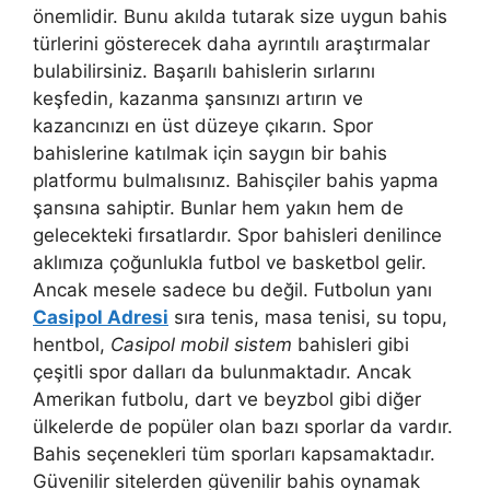
önemlidir. Bunu akılda tutarak size uygun bahis
türlerini gösterecek daha ayrıntılı araştırmalar
bulabilirsiniz. Başarılı bahislerin sırlarını
keşfedin, kazanma şansınızı artırın ve
kazancınızı en üst düzeye çıkarın. Spor
bahislerine katılmak için saygın bir bahis
platformu bulmalısınız. Bahisçiler bahis yapma
şansına sahiptir. Bunlar hem yakın hem de
gelecekteki fırsatlardır. Spor bahisleri denilince
aklımıza çoğunlukla futbol ve basketbol gelir.
Ancak mesele sadece bu değil. Futbolun yanı
Casipol Adresi
sıra tenis, masa tenisi, su topu,
hentbol, ​​
Casipol mobil sistem
bahisleri gibi
çeşitli spor dalları da bulunmaktadır. Ancak
Amerikan futbolu, dart ve beyzbol gibi diğer
ülkelerde de popüler olan bazı sporlar da vardır.
Bahis seçenekleri tüm sporları kapsamaktadır.
Güvenilir sitelerden güvenilir bahis oynamak