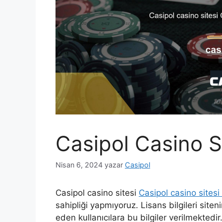
Casipol Casino S
Nisan 6, 2024
yazar
Casipol
Casipol casino sitesi
Casipol casino sitesi 
sahipliği yapmıyoruz. Lisans bilgileri site
eden kullanıcılara bu bilgiler verilmektedir