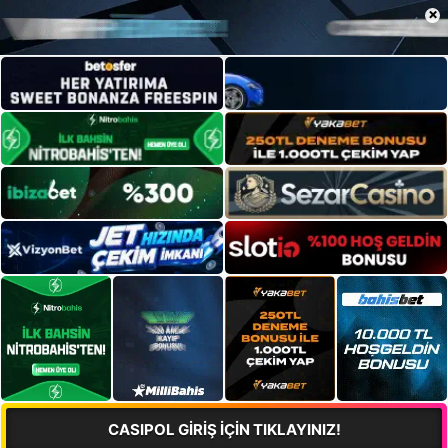
×
CASIPOL GİRİŞ İÇİN TIKLAYINIZ!