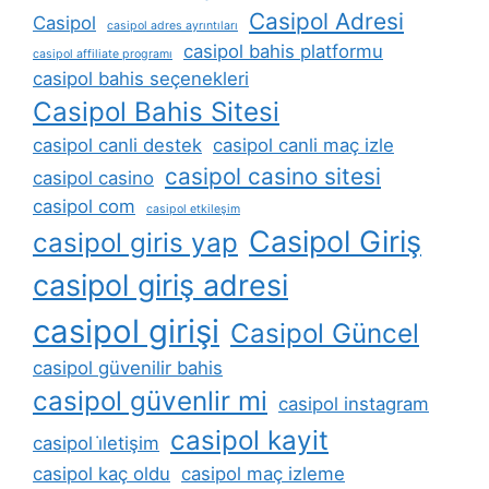
Casipol Adresi
Casipol
casipol adres ayrıntıları
casipol bahis platformu
casipol affiliate programı
casipol bahis seçenekleri
Casipol Bahis Sitesi
casipol canli destek
casipol canli maç izle
casipol casino sitesi
casipol casino
casipol com
casipol etkileşim
Casipol Giriş
casipol giris yap
casipol giriş adresi
casipol girişi
Casipol Güncel
casipol güvenilir bahis
casipol güvenlir mi
casipol instagram
casipol kayit
casipol i̇letişim
casipol kaç oldu
casipol maç izleme