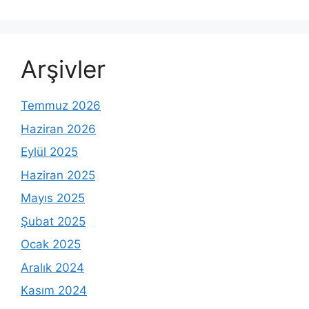
Arşivler
Temmuz 2026
Haziran 2026
Eylül 2025
Haziran 2025
Mayıs 2025
Şubat 2025
Ocak 2025
Aralık 2024
Kasım 2024