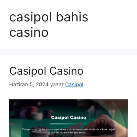
casipol bahis
casino
Casipol Casino
Haziran 5, 2024
yazar
Casipol