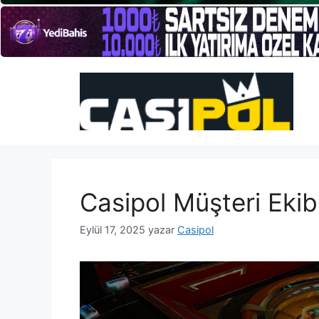
İçeriğe
atla
Casipol Müşteri Ekib
Eylül 17, 2025
yazar
Casipol